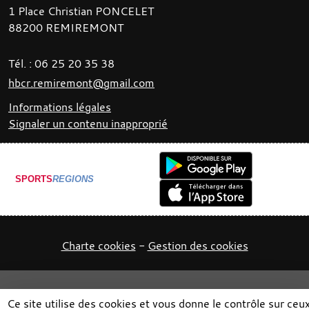
1 Place Christian PONCELET
88200
REMIREMONT
Tél. :
06 25 20 35 38
hbcr.remiremont@gmail.com
Informations légales
Signaler un contenu inapproprié
SPORTS
REGIONS
Charte cookies
Gestion des cookies
Ce site utilise des cookies et vous donne le contrôle sur ceu