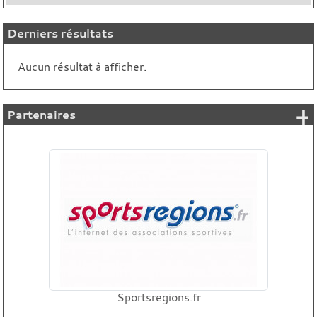
Derniers résultats
Aucun résultat à afficher.
+
Partenaires
Sportsregions.fr